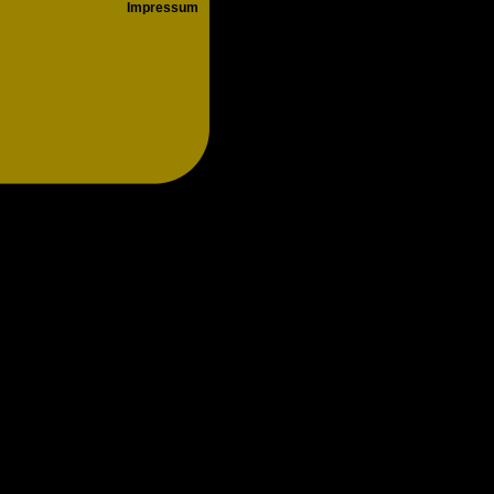
Impressum